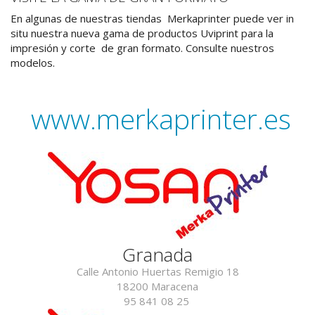
En algunas de nuestras tiendas Merkaprinter puede ver in
situ nuestra nueva gama de productos Uviprint para la
impresión y corte de gran formato. Consulte nuestros
modelos.
www.merkaprinter.es
Granada
Calle Antonio Huertas Remigio 18
18200 Maracena
95 841 08 25