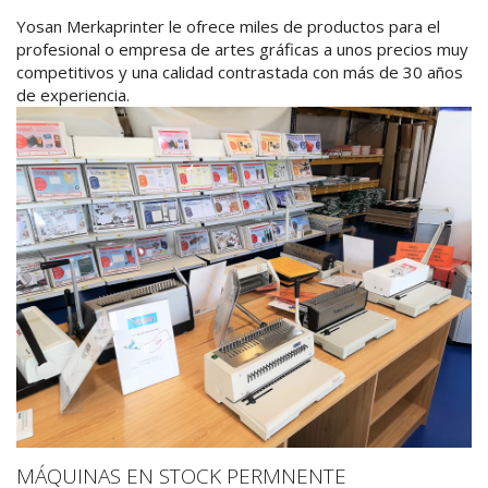
Yosan Merkaprinter le ofrece miles de productos para el
profesional o empresa de artes gráficas a unos precios muy
competitivos y una calidad contrastada con más de 30 años
de experiencia.
MÁQUINAS EN STOCK PERMNENTE