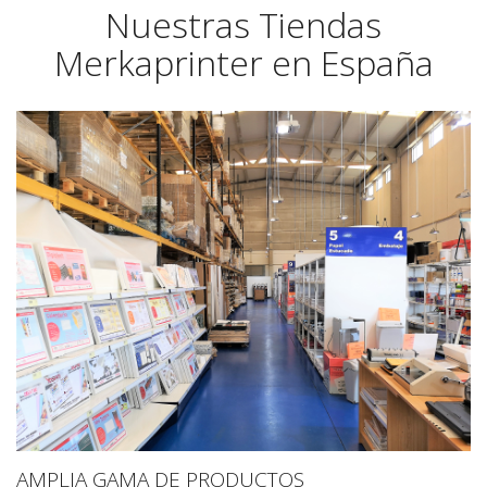
Nuestras Tiendas
Merkaprinter en España
AMPLIA GAMA DE PRODUCTOS