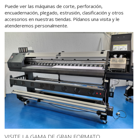
Puede ver las máquinas de corte, perforación,
encuadernación, plegado, estrusión, clasificación y otros
accesorios en nuestras tiendas. Pídanos una visita y le
atenderemos personalmente.
VISITE LA GAMA DE GRAN FORMATO