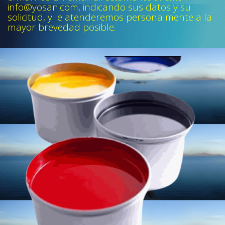
info@yosan.com, indicando sus datos y su
solicitud, y le atenderemos personalmente a la
mayor brevedad posible.