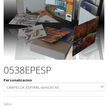
0538EPESP
Personalizacion
false