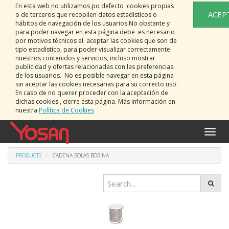
En esta web no utilizamos po defecto cookies propias
ACEP
o de terceros que recopilen datos estadísticos o
hábitos de navegación de los usuarios.No obstante y
para poder navegar en esta página debe es necesario
por motivos técnicos el aceptar las cookies que son de
tipo estadístico, para poder visualizar correctamente
nuestros contenidos y servicios, incluso mostrar
publicidad y ofertas relacionadas con las preferencias
de los usuarios. No es posible navegar en esta página
sin aceptar las cookies necesarias para su correcto uso.
En caso de no querer proceder con la aceptación de
dichas cookies , cierre ésta página. Más información en
nuestra
Política de Cookies
Toggle
naviga
PRODUCTS
CADENA BOLAS BOBINA