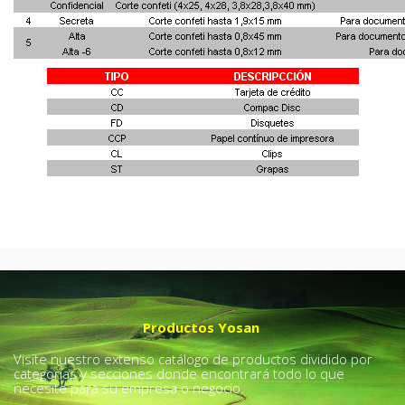
Productos Yosan
Visite nuestro extenso catálogo de productos dividido por
categorías y secciones donde encontrará todo lo que
necesite para su empresa o negocio.