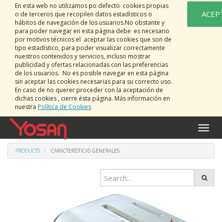
En esta web no utilizamos po defecto cookies propias
ACEP
o de terceros que recopilen datos estadísticos o
hábitos de navegación de los usuarios.No obstante y
para poder navegar en esta página debe es necesario
por motivos técnicos el aceptar las cookies que son de
tipo estadístico, para poder visualizar correctamente
nuestros contenidos y servicios, incluso mostrar
publicidad y ofertas relacionadas con las preferencias
de los usuarios. No es posible navegar en esta página
sin aceptar las cookies necesarias para su correcto uso.
En caso de no querer proceder con la aceptación de
dichas cookies , cierre ésta página. Más información en
nuestra
Política de Cookies
Toggle
naviga
PRODUCTS
CARACTERÍSTICAS GENERALES