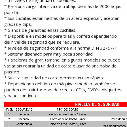
* 5 niveles de seguridad disponibles.
* Para una carga intensiva de trabajo de más de 2000 hojas
por dia.
* Sus cuchillas están hechas de un acero especial y aceptan
grapas y clips.
* 5 años de garantías en las cuchillas.
* Disponible en modelos para tiras y confeti dependiendo
del nivel de seguridad que se requiera.
* Niveles de seguridad conforme a la norma DIN 32757-1
* Sistema diseñado para muy poca sonoridad.
* Papeleras de gran tamaño; en algunos modelos se puede
vaciar sin retirar la unidad de corte o usando una bolsa de
plástico.
* Su alta capacidad de corte permite un uso rápido.
* Dependiendo del tipo de máquina / modelo también se
pueden destruir tarjetas de crédito, CD´s, DVD´s, disquetes
y papel continuo.