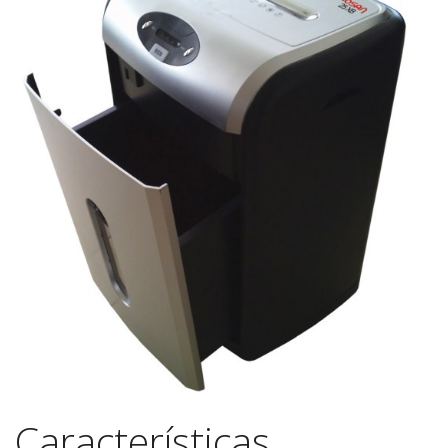
Características