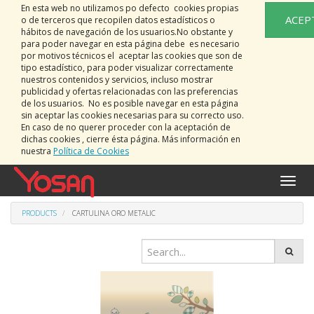
En esta web no utilizamos po defecto cookies propias
ACEP
o de terceros que recopilen datos estadísticos o
hábitos de navegación de los usuarios.No obstante y
para poder navegar en esta página debe es necesario
por motivos técnicos el aceptar las cookies que son de
tipo estadístico, para poder visualizar correctamente
nuestros contenidos y servicios, incluso mostrar
publicidad y ofertas relacionadas con las preferencias
de los usuarios. No es posible navegar en esta página
sin aceptar las cookies necesarias para su correcto uso.
En caso de no querer proceder con la aceptación de
dichas cookies , cierre ésta página. Más información en
nuestra
Política de Cookies
Toggle
naviga
PRODUCTS
CARTULINA ORO METALIC