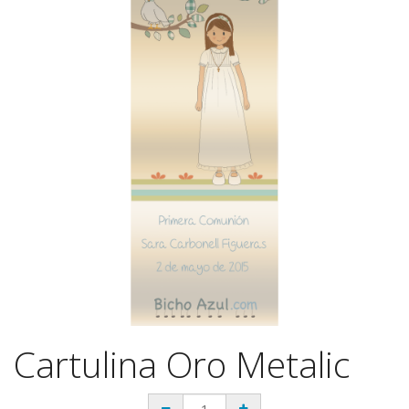
Cartulina Oro Metalic