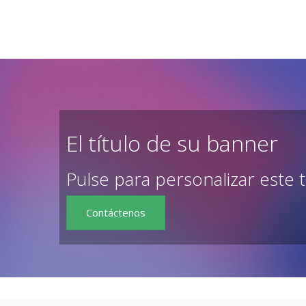
El título de su banner
Pulse para personalizar este 
Contáctenos