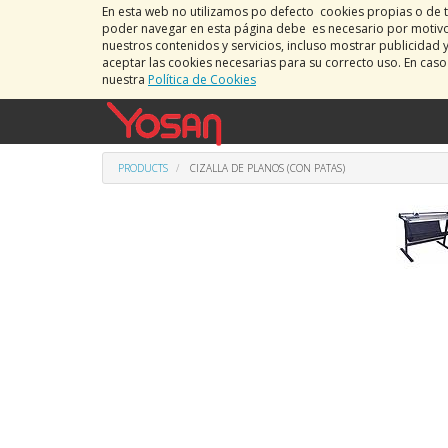
En esta web no utilizamos po defecto cookies propias o de t
poder navegar en esta página debe es necesario por motivos
nuestros contenidos y servicios, incluso mostrar publicidad 
aceptar las cookies necesarias para su correcto uso. En cas
nuestra
Política de Cookies
PRODUCTS
CIZALLA DE PLANOS (CON PATAS)