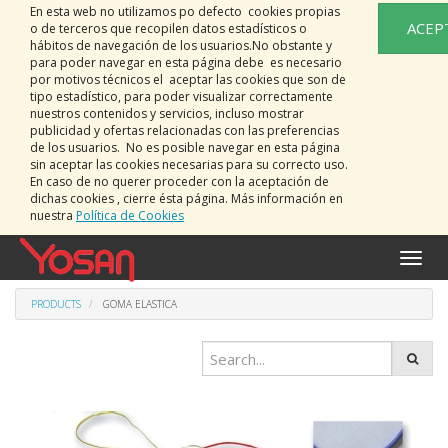
En esta web no utilizamos po defecto cookies propias
ACEP
o de terceros que recopilen datos estadísticos o
hábitos de navegación de los usuarios.No obstante y
para poder navegar en esta página debe es necesario
por motivos técnicos el aceptar las cookies que son de
tipo estadístico, para poder visualizar correctamente
nuestros contenidos y servicios, incluso mostrar
publicidad y ofertas relacionadas con las preferencias
de los usuarios. No es posible navegar en esta página
sin aceptar las cookies necesarias para su correcto uso.
En caso de no querer proceder con la aceptación de
dichas cookies , cierre ésta página. Más información en
nuestra
Política de Cookies
Toggle
naviga
PRODUCTS
GOMA ELASTICA