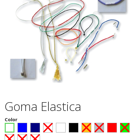
Goma Elastica
Color