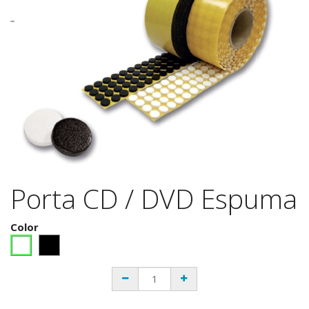
Porta CD / DVD Espuma
Color