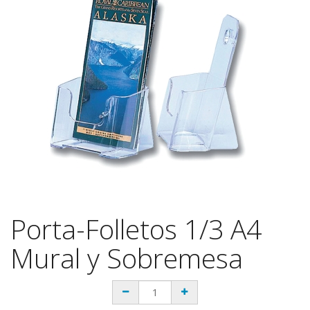
Porta-Folletos 1/3 A4
Mural y Sobremesa