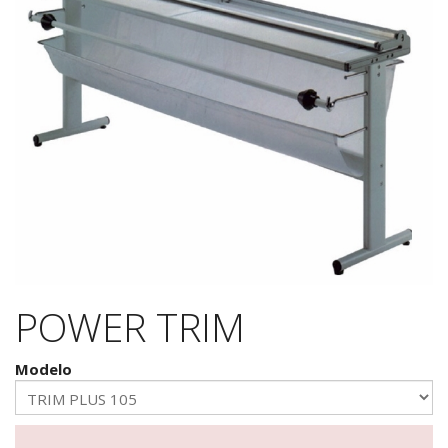
POWER TRIM
Modelo