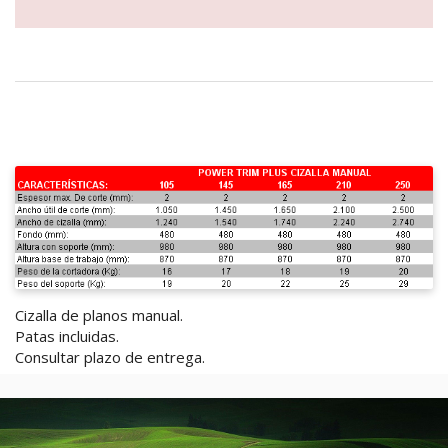
Cizalla de planos manual.
Patas incluidas.
Consultar plazo de entrega.