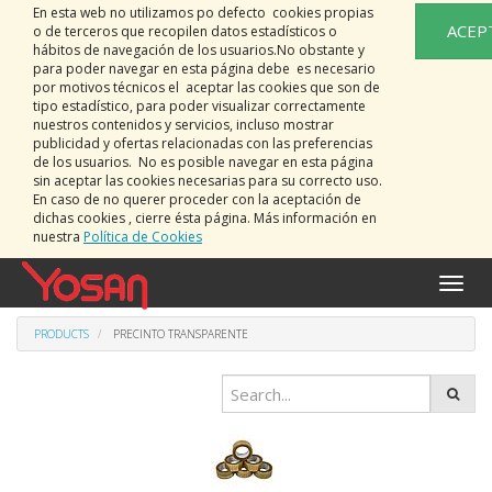
En esta web no utilizamos po defecto cookies propias
ACEP
o de terceros que recopilen datos estadísticos o
hábitos de navegación de los usuarios.No obstante y
para poder navegar en esta página debe es necesario
por motivos técnicos el aceptar las cookies que son de
tipo estadístico, para poder visualizar correctamente
nuestros contenidos y servicios, incluso mostrar
publicidad y ofertas relacionadas con las preferencias
de los usuarios. No es posible navegar en esta página
sin aceptar las cookies necesarias para su correcto uso.
En caso de no querer proceder con la aceptación de
dichas cookies , cierre ésta página. Más información en
nuestra
Política de Cookies
Toggle
naviga
PRODUCTS
PRECINTO TRANSPARENTE