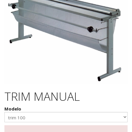
TRIM MANUAL
Modelo