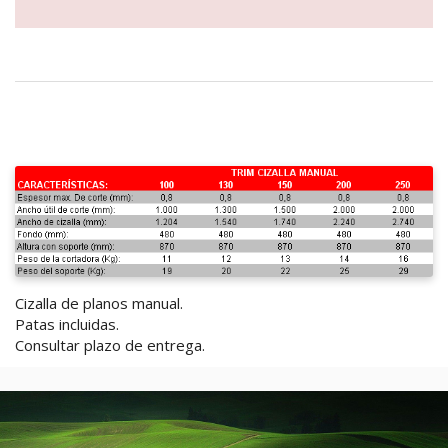
Cizalla de planos manual.
Patas incluidas.
Consultar plazo de entrega.