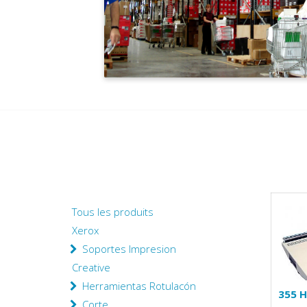
Tous les produits
Xerox
Soportes Impresion
Creative
Herramientas Rotulacón
355 H
Corte