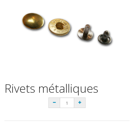
Rivets métalliques