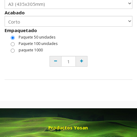
Acabado
Empaquetado
Paquete 50 unidades
Paquete 100 unidades
paquete 1000
Productos Yosan