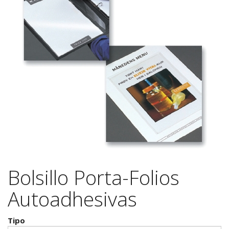
Bolsillo Porta-Folios
Autoadhesivas
Tipo