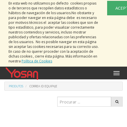
En esta web no utilizamos po defecto cookies propias
ACEP
o de terceros que recopilen datos estadísticos o
hábitos de navegación de los usuarios.No obstante y
para poder navegar en esta página debe es necesario
por motivos técnicos el aceptar las cookies que son de
tipo estadístico, para poder visualizar correctamente
nuestros contenidos y servicios, incluso mostrar
publicidad y ofertas relacionadas con las preferencias
de los usuarios. No es posible navegar en esta página
sin aceptar las cookies necesarias para su correcto uso.
En caso de no querer proceder con la aceptación de
dichas cookies , cierre ésta página. Más información en
nuestra
Política de Cookies
Activa
naveg
PRODUTOS
CORREA ID EQUIPAJE