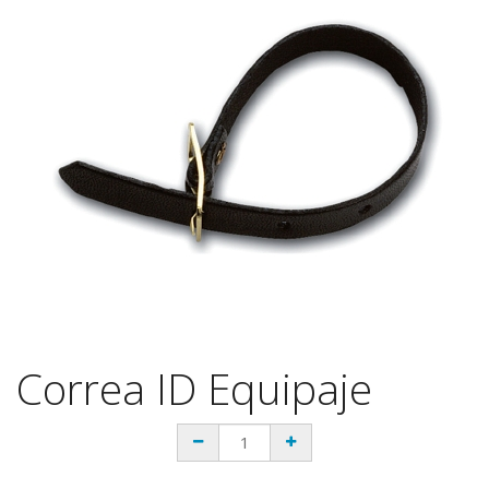
Correa ID Equipaje