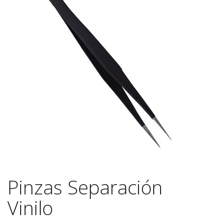
Pinzas Separación
Vinilo