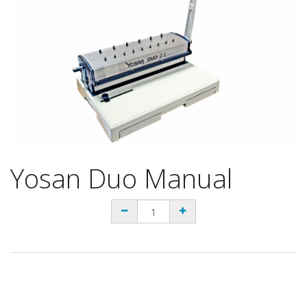
Yosan Duo Manual