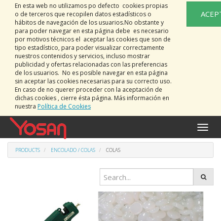
En esta web no utilizamos po defecto cookies propias
ACEP
o de terceros que recopilen datos estadísticos o
hábitos de navegación de los usuarios.No obstante y
para poder navegar en esta página debe es necesario
por motivos técnicos el aceptar las cookies que son de
tipo estadístico, para poder visualizar correctamente
nuestros contenidos y servicios, incluso mostrar
publicidad y ofertas relacionadas con las preferencias
de los usuarios. No es posible navegar en esta página
sin aceptar las cookies necesarias para su correcto uso.
En caso de no querer proceder con la aceptación de
dichas cookies , cierre ésta página. Más información en
nuestra
Política de Cookies
Toggle
naviga
PRODUCTS
ENCOLADO / COLAS
COLAS