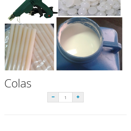
Colas