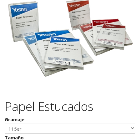
Papel Estucados
Gramaje
Tamaño