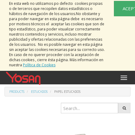
En esta web no utilizamos po defecto cookies propias
ACEP
o de terceros que recopilen datos estadísticos o
hábitos de navegación de los usuarios.No obstante y
para poder navegar en esta página debe es necesario
por motivos técnicos el aceptar las cookies que son de
tipo estadístico, para poder visualizar correctamente
nuestros contenidos y servicios, incluso mostrar
publicidad y ofertas relacionadas con las preferencias
de los usuarios. No es posible navegar en esta página
sin aceptar las cookies necesarias para su correcto uso.
En caso de no querer proceder con la aceptación de
dichas cookies , cierre ésta página. Más información en
nuestra
Política de Cookies
Toggle
naviga
PRODUCTS
ESTUCADOS
PAPEL ESTUCADOS