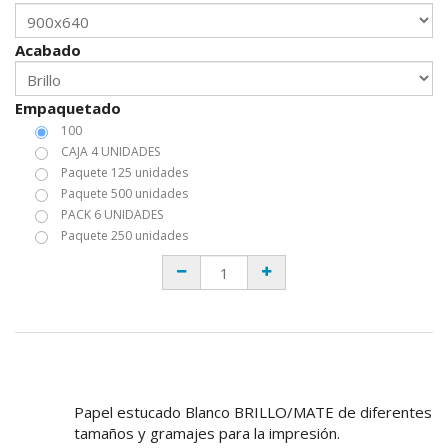
Acabado
Empaquetado
100
CAJA 4 UNIDADES
Paquete 125 unidades
Paquete 500 unidades
PACK 6 UNIDADES
Paquete 250 unidades
Papel estucado Blanco BRILLO/MATE de diferentes
tamaños y gramajes para la impresión.