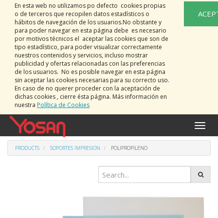
En esta web no utilizamos po defecto cookies propias
ACEP
o de terceros que recopilen datos estadísticos o
hábitos de navegación de los usuarios.No obstante y
para poder navegar en esta página debe es necesario
por motivos técnicos el aceptar las cookies que son de
tipo estadístico, para poder visualizar correctamente
nuestros contenidos y servicios, incluso mostrar
publicidad y ofertas relacionadas con las preferencias
de los usuarios. No es posible navegar en esta página
sin aceptar las cookies necesarias para su correcto uso.
En caso de no querer proceder con la aceptación de
dichas cookies , cierre ésta página. Más información en
nuestra
Política de Cookies
Toggle
naviga
PRODUCTS
SOPORTES IMPRESION
POLIPROPILENO