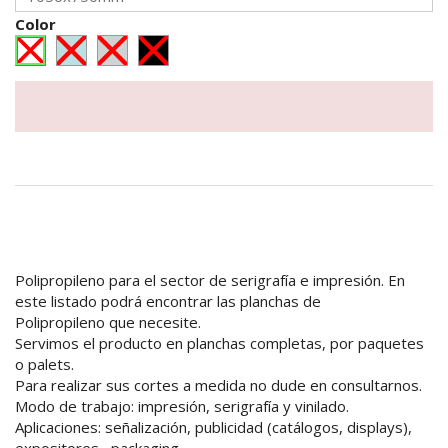
Color
Polipropileno para el sector de serigrafía e impresión. En
este listado podrá encontrar las planchas de
Polipropileno que necesite.
Servimos el producto en planchas completas, por paquetes
o palets.
Para realizar sus cortes a medida no dude en consultarnos.
Modo de trabajo: impresión, serigrafía y vinilado.
Aplicaciones: señalización, publicidad (catálogos, displays),