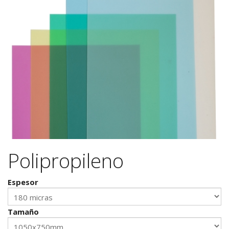
Polipropileno
Espesor
Tamaño