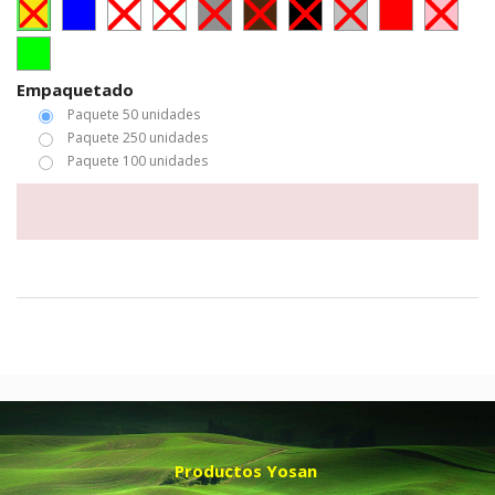
Empaquetado
Paquete 50 unidades
Paquete 250 unidades
Paquete 100 unidades
Productos Yosan