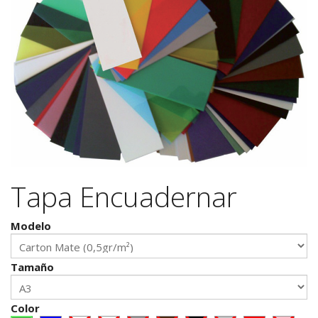
Tapa Encuadernar
Modelo
Tamaño
Color