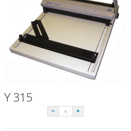
Y 315