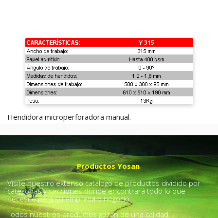
Hendidora microperforadora manual.
Productos Yosan
Visite nuestro extenso catálogo de productos dividido por
categorías y secciones donde encontrará todo lo que
necesite para su empresa o negocio.
Todos nuestros productos gozan de una calidad