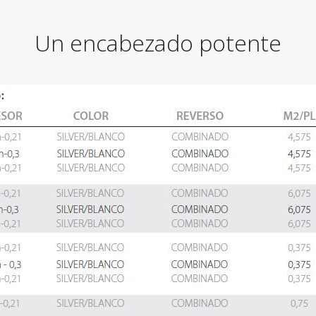
Un encabezado potente