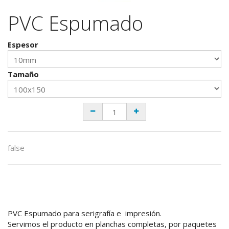
PVC Espumado
Espesor
Tamaño
false
PVC Espumado para serigrafía e impresión.
Servimos el producto en planchas completas, por paquetes