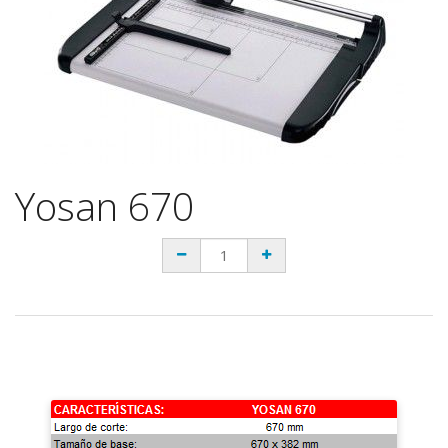
Yosan 670