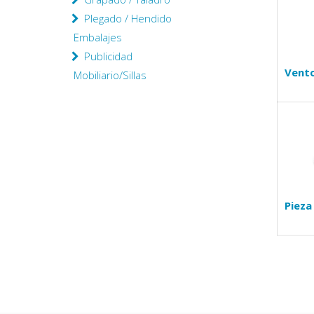
Plegado / Hendido
Embalajes
Publicidad
Vent
Mobiliario/Sillas
Pieza