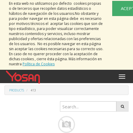
En esta web no utilizamos po defecto cookies propias
ACEP
o de terceros que recopilen datos estadísticos o
hábitos de navegación de los usuarios.No obstante y
para poder navegar en esta página debe es necesario
por motivos técnicos el aceptar las cookies que son de
tipo estadístico, para poder visualizar correctamente
nuestros contenidos y servicios, incluso mostrar
publicidad y ofertas relacionadas con las preferencias
de los usuarios. No es posible navegar en esta página
sin aceptar las cookies necesarias para su correcto uso.
En caso de no querer proceder con la aceptación de
dichas cookies , cierre ésta página. Más información en
nuestra
Política de Cookies
Toggle
naviga
PRODUCTS
413