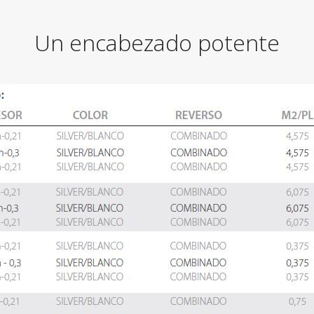
Un encabezado potente