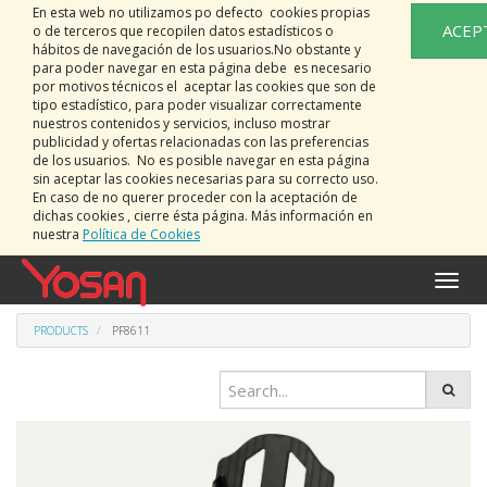
En esta web no utilizamos po defecto cookies propias
ACEP
o de terceros que recopilen datos estadísticos o
hábitos de navegación de los usuarios.No obstante y
para poder navegar en esta página debe es necesario
por motivos técnicos el aceptar las cookies que son de
tipo estadístico, para poder visualizar correctamente
nuestros contenidos y servicios, incluso mostrar
publicidad y ofertas relacionadas con las preferencias
de los usuarios. No es posible navegar en esta página
sin aceptar las cookies necesarias para su correcto uso.
En caso de no querer proceder con la aceptación de
dichas cookies , cierre ésta página. Más información en
nuestra
Política de Cookies
Toggle
naviga
PRODUCTS
PF8611