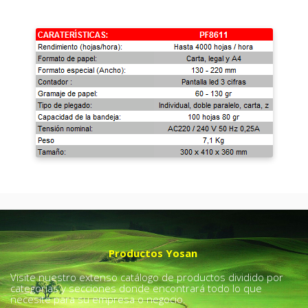
Productos Yosan
Visite nuestro extenso catálogo de productos dividido por
categorías y secciones donde encontrará todo lo que
necesite para su empresa o negocio.