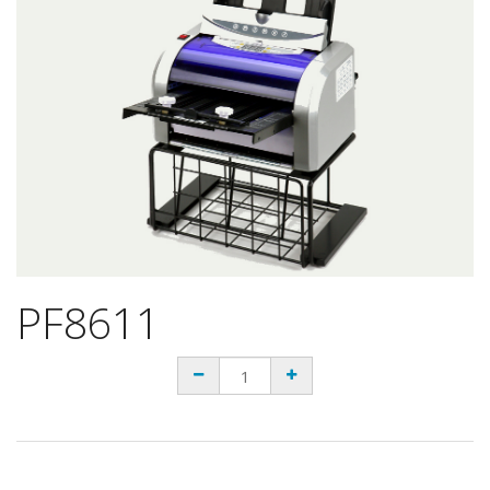
PF8611