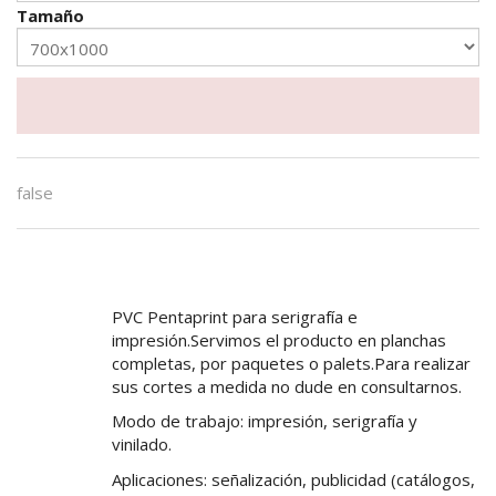
Tamaño
false
PVC Pentaprint para serigrafía e
impresión.Servimos el producto en planchas
completas, por paquetes o palets.Para realizar
sus cortes a medida no dude en consultarnos.
Modo de trabajo: impresión, serigrafía y
vinilado.
Aplicaciones: señalización, publicidad (catálogos,