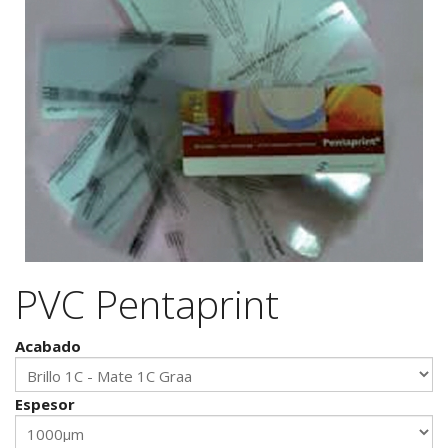
PVC Pentaprint
Acabado
Espesor