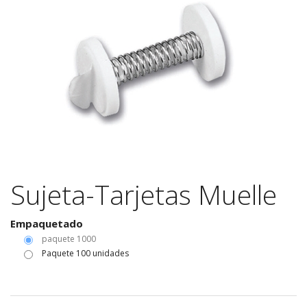
Sujeta-Tarjetas Muelle
Empaquetado
paquete 1000
Paquete 100 unidades