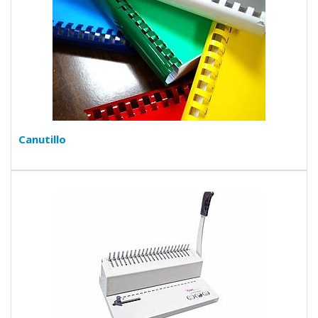
Canutillo