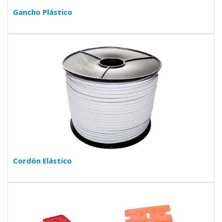
Gancho Plástico
Cordón Elástico