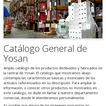
Catálogo General de
Yosan
Amplio catálogo de los productos distibuidos y fabricados en
la central de Yosan. El catálogo que mostramos abajo
contempla las características básicas y esenciales de los
artículos referenciados en su descripción. Para ampliar la
información, o conocer otros productos no mostrados en
este catálogo, no dude en llamar a nuestro departamento
comercial, donde le atenderemos personalmente.
Es posible que alguna de las imágenes expuestas no