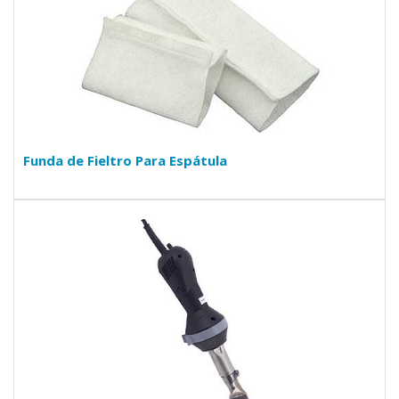
Funda de Fieltro Para Espátula