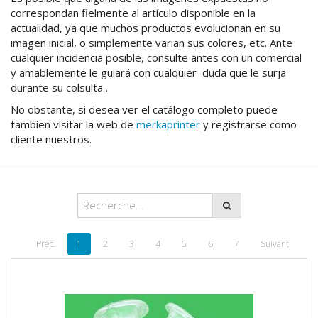
correspondan fielmente al artículo disponible en la
actualidad, ya que muchos productos evolucionan en su
imagen inicial, o simplemente varian sus colores, etc. Ante
cualquier incidencia posible, consulte antes con un comercial
y amablemente le guiará con cualquier duda que le surja
durante su colsulta .
No obstante, si desea ver el catálogo completo puede
tambien visitar la web de
merkaprinter
y registrarse como
cliente nuestros.
Préc.
1
2
3
4
5
6
7
Suivant