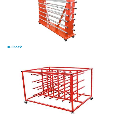
Bullrack