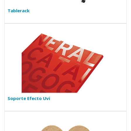
Tablerack
Soporte Efecto Uvi