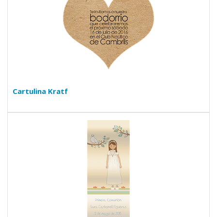
Cartulina Kratf