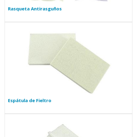
Rasqueta Antirasguños
Espátula de Fieltro