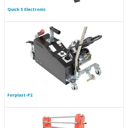
Quick S Electronic
Forplast-P2