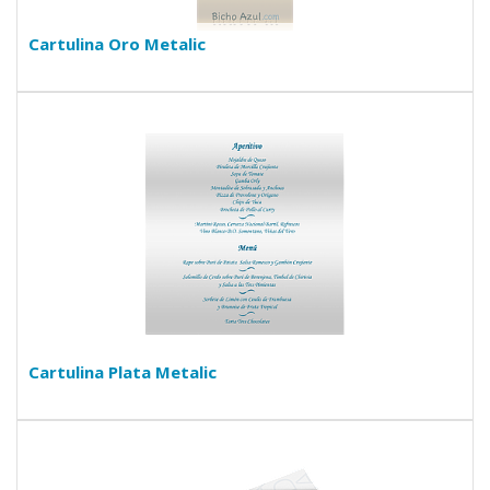
Cartulina Oro Metalic
Cartulina Plata Metalic