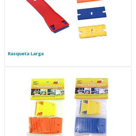
Rasqueta Larga