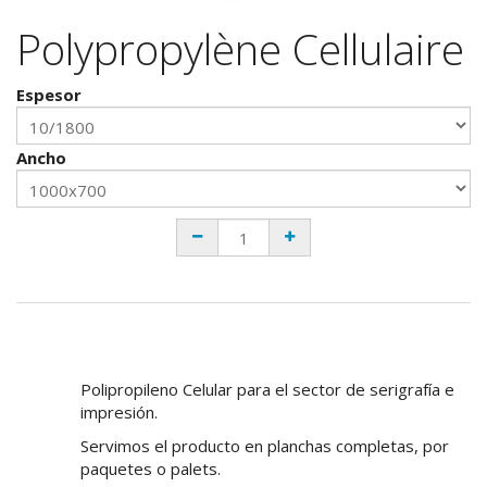
Polypropylène Cellulaire
Espesor
Ancho
Polipropileno Celular para el sector de serigrafía e
impresión.
Servimos el producto en planchas completas, por
paquetes o palets.